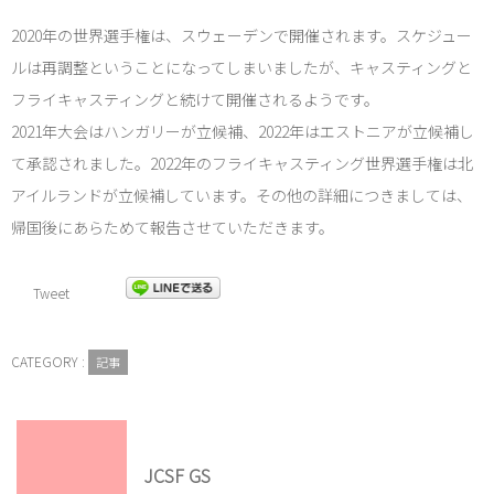
2020年の世界選手権は、スウェーデンで開催されます。スケジュー
ルは再調整ということになってしまいましたが、キャスティングと
フライキャスティングと続けて開催されるようです。
2021年大会はハンガリーが立候補、2022年はエストニアが立候補し
て承認されました。2022年のフライキャスティング世界選手権は北
アイルランドが立候補しています。その他の詳細につきましては、
帰国後にあらためて報告させていただきます。
Tweet
CATEGORY :
記事
JCSF GS