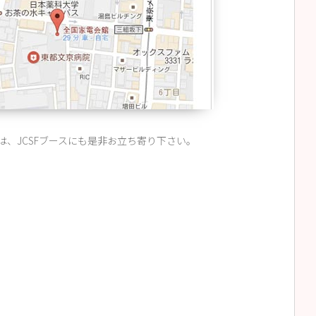
は、JCSFブースにも是非お立ち寄り下さい。