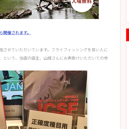
ら開催されます。
参加させていただいています。フライフィッシングを若い人に
、という、当店の店主、山城さんにお声掛けいただいての参