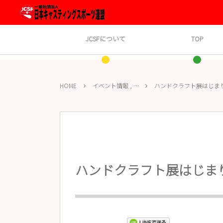
JCSFについて
TOP
HOME
イベント情報 , …
ハンドクラフト展はじま
ハンドクラフト展はじま