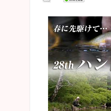
Tweet