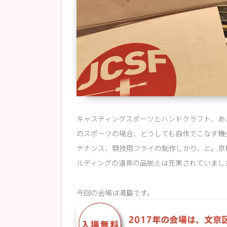
キャスティングスポーツとハンドクラフト、あ
のスポーツの場合、どうしても自作でこなす機
テナンス、競技用フライの制作しかり、と。京
ルディングの道具の品揃えは充実されていまし
今回の会場は湯島です。